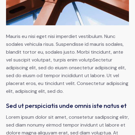
Mauris eu nisi eget nisi imperdiet vestibulum. Nunc
sodales vehicula risus. Suspendisse id mauris sodales,
blandit tortor eu, sodales justo. Morbi tincidunt, ante
vel suscipit volutpat, turpis enim volutpSectetur
adipiscing elit, sed do eiusm onsectetur adipiscing elit,
sed do eiusm od tempor incididunt ut labore. Ut vel
placerat eros, eu tincidunt velit. Consectetur adipiscing
elit, adipiscing elit, sed do.
Sed ut perspiciatis unde omnis iste natus et
Lorem ipsum dolor sit amet, consetetur sadipscing elitr,
sed diam nonumy eirmod tempor invidunt ut labore et
dolore magna aliquyam erat, sed diam voluptua. At