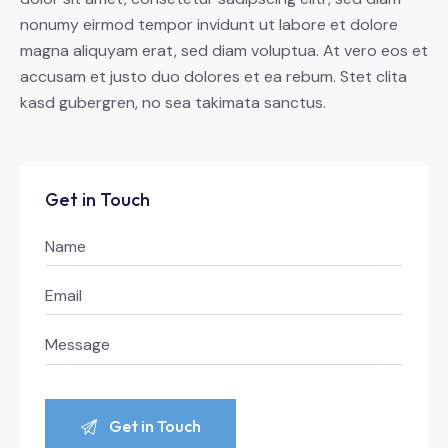
nonumy eirmod tempor invidunt ut labore et dolore
magna aliquyam erat, sed diam voluptua. At vero eos et
accusam et justo duo dolores et ea rebum. Stet clita
kasd gubergren, no sea takimata sanctus.
Get in Touch