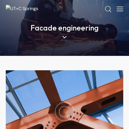
Facade engineering