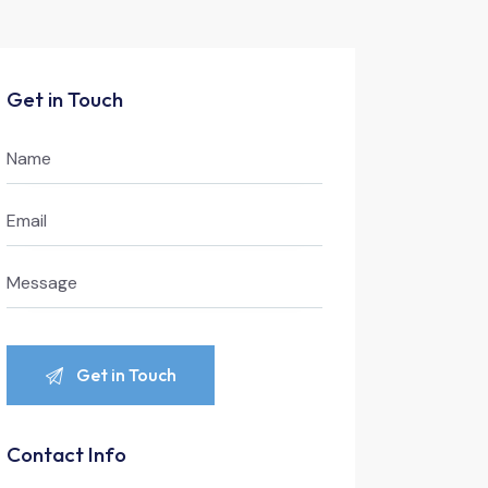
Get in Touch
Contact Info