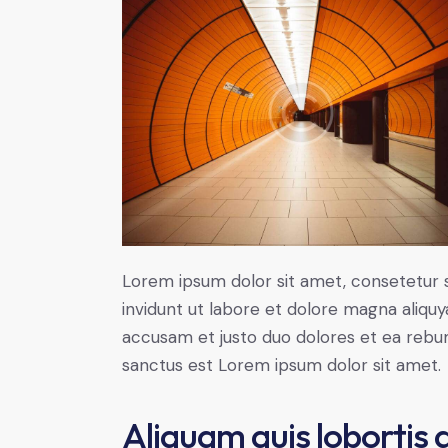
Lorem ipsum dolor sit amet, consetetur 
invidunt ut labore et dolore magna aliqu
accusam et justo duo dolores et ea rebum
sanctus est Lorem ipsum dolor sit amet.
Aliquam quis lobortis