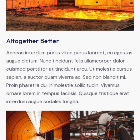
Altogether Better
Aenean interdum purus vitae purus laoreet, eu egestas
augue dictum. Nunc tincidunt felis ullamcorper dolor
euismod porttitor at tincidunt arcu. Ut molestie cursus
sapien, a auctor quam viverra ac. Sed non blandit mi.
Proin pharetra dui in molestie sollicitudin. Vivamus
ornare lorem in tempus facilisis. Quisque tristique erat
interdum augue sodales fringilla.