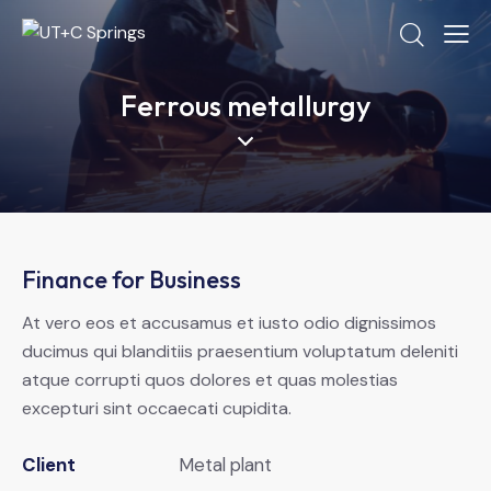
Ferrous metallurgy
Finance for Business
At vero eos et accusamus et iusto odio dignissimos
ducimus qui blanditiis praesentium voluptatum deleniti
atque corrupti quos dolores et quas molestias
excepturi sint occaecati cupidita.
Client
Metal plant