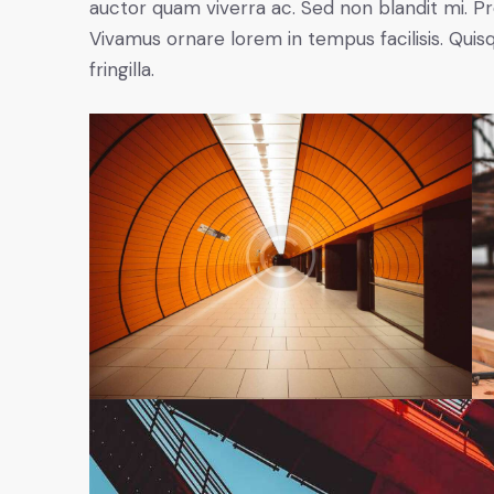
auctor quam viverra ac. Sed non blandit mi. Proi
Vivamus ornare lorem in tempus facilisis. Quis
fringilla.