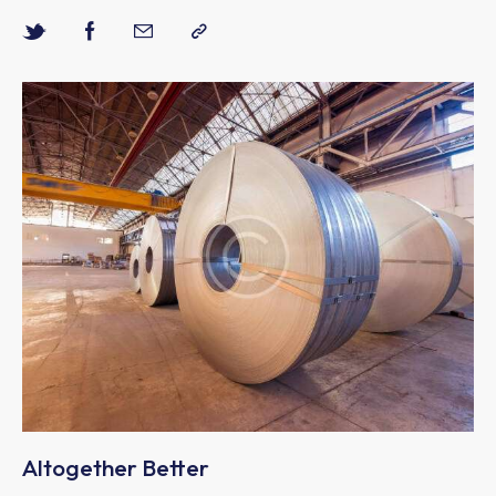
Altogether Better