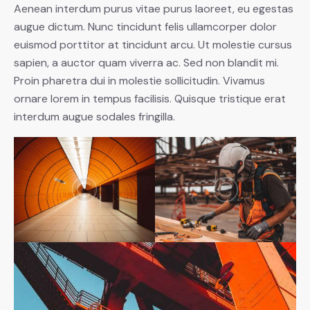
Aenean interdum purus vitae purus laoreet, eu egestas
augue dictum. Nunc tincidunt felis ullamcorper dolor
euismod porttitor at tincidunt arcu. Ut molestie cursus
sapien, a auctor quam viverra ac. Sed non blandit mi.
Proin pharetra dui in molestie sollicitudin. Vivamus
ornare lorem in tempus facilisis. Quisque tristique erat
interdum augue sodales fringilla.