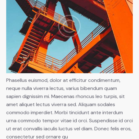
Phasellus euismod, dolor at efficitur condimentum,
neque nulla viverra lectus, varius bibendum quam
sapien dignissim mi. Maecenas rhoncus leo turpis, sit
amet aliquet lectus viverra sed. Aliquam sodales
commodo imperdiet. Morbi tincidunt ante interdum
urna commodo tempor vitae id orci. Suspendisse id orci
ut erat convallis iaculis luctus vel diam. Donec felis eros,
consectetur sed ornare qu