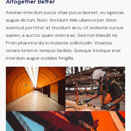
Altogether Better
Aenean interdum purus vitae purus laoreet, eu egestas
augue dictum. Nunc tincidunt felis ullamcorper dolor
euismod porttitor at tincidunt arcu. Ut molestie cursus
sapien, a auctor quam viverra ac. Sed non blandit mi.
Proin pharetra dui in molestie sollicitudin. Vivamus
ornare lorem in tempus facilisis. Quisque tristique erat
interdum augue sodales fringilla.