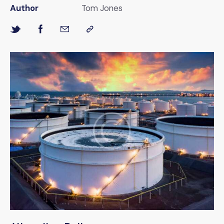
Author
Tom Jones