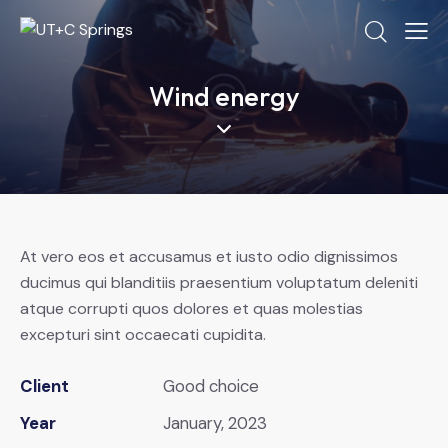
Wind energy
At vero eos et accusamus et iusto odio dignissimos
ducimus qui blanditiis praesentium voluptatum deleniti
atque corrupti quos dolores et quas molestias
excepturi sint occaecati cupidita.
Client
Good choice
Year
January, 2023