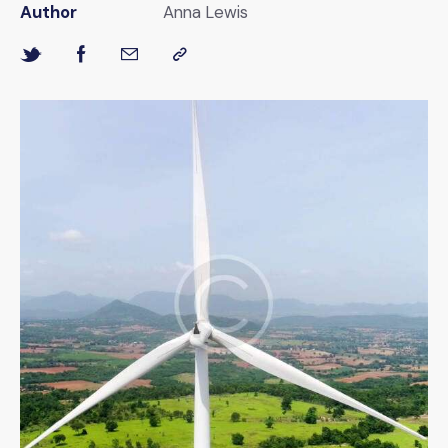
Author
Anna Lewis