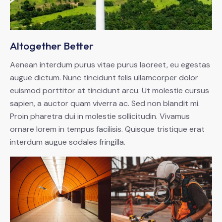
Altogether Better
Aenean interdum purus vitae purus laoreet, eu egestas
augue dictum. Nunc tincidunt felis ullamcorper dolor
euismod porttitor at tincidunt arcu. Ut molestie cursus
sapien, a auctor quam viverra ac. Sed non blandit mi.
Proin pharetra dui in molestie sollicitudin. Vivamus
ornare lorem in tempus facilisis. Quisque tristique erat
interdum augue sodales fringilla.