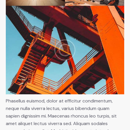
Phasellus euismod, dolor at efficitur condimentum,
neque nulla viverra lectus, varius bibendum quam
sapien dignissim mi. Maecenas rhoncus leo turpis, sit
amet aliquet lectus viverra sed. Aliquam sodales