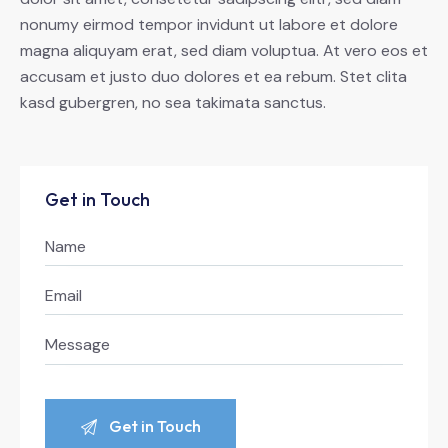
nonumy eirmod tempor invidunt ut labore et dolore
magna aliquyam erat, sed diam voluptua. At vero eos et
accusam et justo duo dolores et ea rebum. Stet clita
kasd gubergren, no sea takimata sanctus.
Get in Touch