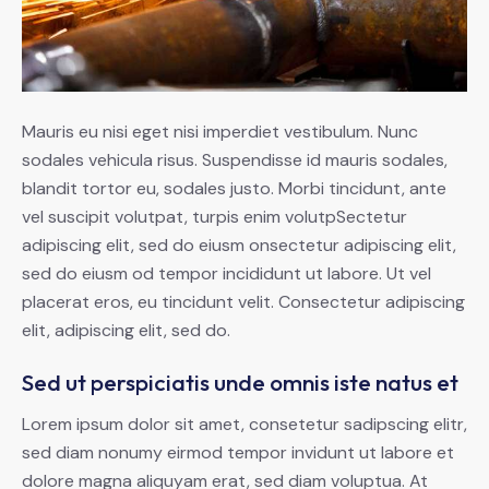
Mauris eu nisi eget nisi imperdiet vestibulum. Nunc
sodales vehicula risus. Suspendisse id mauris sodales,
blandit tortor eu, sodales justo. Morbi tincidunt, ante
vel suscipit volutpat, turpis enim volutpSectetur
adipiscing elit, sed do eiusm onsectetur adipiscing elit,
sed do eiusm od tempor incididunt ut labore. Ut vel
placerat eros, eu tincidunt velit. Consectetur adipiscing
elit, adipiscing elit, sed do.
Sed ut perspiciatis unde omnis iste natus et
Lorem ipsum dolor sit amet, consetetur sadipscing elitr,
sed diam nonumy eirmod tempor invidunt ut labore et
dolore magna aliquyam erat, sed diam voluptua. At