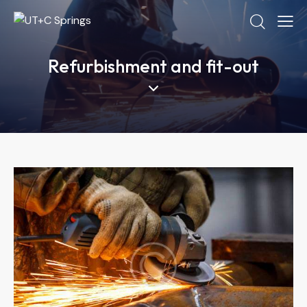
Refurbishment and fit-out