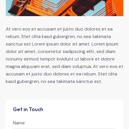
At vero eos et accusam et justo duo dolores et ea
rebum. Stet clita kasd gubergren, no sea takimata
sanctus est Lorem ipsum dolor sit amet. Lorem ipsum
dolor sit amet, consetetur sadipscing elitr, sed diam
nonumy eirmod tempor invidunt ut labore et dolore
magna aliquyam erat, sed diam voluptua. At vero eos et
accusam et justo duo dolores et ea rebum. Stet clita
kasd gubergren, no sea takimata sanctus est.
Get in Touch