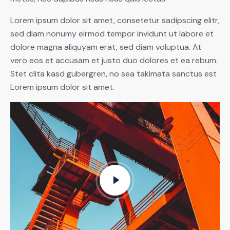
Lorem ipsum dolor sit amet, consetetur sadipscing elitr,
sed diam nonumy eirmod tempor invidunt ut labore et
dolore magna aliquyam erat, sed diam voluptua. At
vero eos et accusam et justo duo dolores et ea rebum.
Stet clita kasd gubergren, no sea takimata sanctus est
Lorem ipsum dolor sit amet.