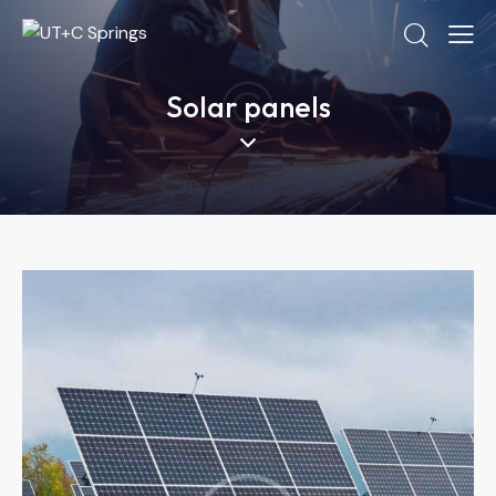
Solar panels