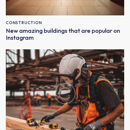
CONSTRUCTION
New amazing buildings that are popular on
Instagram