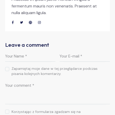
fermentum mauris non venenatis. Praesent at
nulla aliquam ligula.
Leave a comment
Zapamiętaj moje dane w tej przeglądarce podczas
pisania kolejnych komentarzy.
Korzystając z formularza zgadzam się na