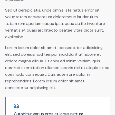
Sed ut perspiciatis, unde omnis iste natus error sit
voluptatem accusantium doloremque laudantium,
totam rem aperiam eaque ipsa, quae ab illo inventore
veritatis et quasi architecto beatae vitae dicta sunt,
explicabo.
Lorem ipsum dolor sit amet, consectetur adipisicing
elit, sed do eiusmod tempor incididunt ut labore et
dolore magna aliqua. Ut enim ad minim veniam, quis
nostrud exercitation ullamco laboris nisi ut aliquip ex ea
commodo consequat. Duis aute irure dolor in
reprehenderit. Lorem ipsum dolor sit amet,
consectetur adipiscing elit.
Curabitur varius eros et lacus rutrum