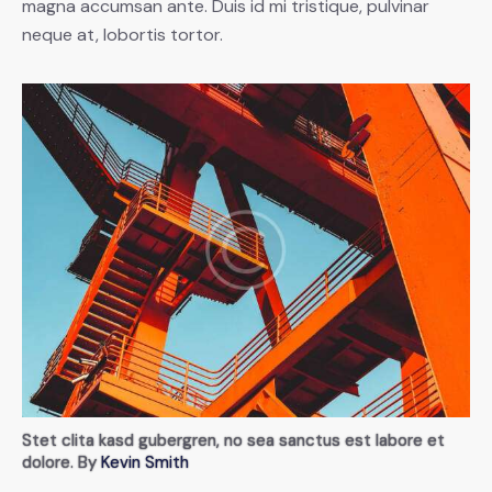
magna accumsan ante. Duis id mi tristique, pulvinar
neque at, lobortis tortor.
Stet clita kasd gubergren, no sea sanctus est labore et
dolore. By
Kevin Smith