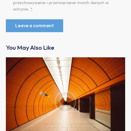
przechowywanie i przetwarzanie moich danych w
witrynie.
*
You May Also Like