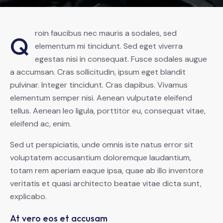
roin faucibus nec mauris a sodales, sed
Q
elementum mi tincidunt. Sed eget viverra
egestas nisi in consequat. Fusce sodales augue
a accumsan. Cras sollicitudin, ipsum eget blandit
pulvinar. Integer tincidunt. Cras dapibus. Vivamus
elementum semper nisi. Aenean vulputate eleifend
tellus. Aenean leo ligula, porttitor eu, consequat vitae,
eleifend ac, enim.
Sed ut perspiciatis, unde omnis iste natus error sit
voluptatem accusantium doloremque laudantium,
totam rem aperiam eaque ipsa, quae ab illo inventore
veritatis et quasi architecto beatae vitae dicta sunt,
explicabo.
At vero eos et accusam