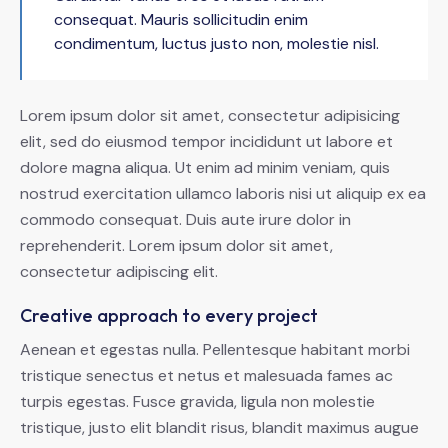
consequat. Mauris sollicitudin enim
condimentum, luctus justo non, molestie nisl.
Lorem ipsum dolor sit amet, consectetur adipisicing
elit, sed do eiusmod tempor incididunt ut labore et
dolore magna aliqua. Ut enim ad minim veniam, quis
nostrud exercitation ullamco laboris nisi ut aliquip ex ea
commodo consequat. Duis aute irure dolor in
reprehenderit. Lorem ipsum dolor sit amet,
consectetur adipiscing elit.
Creative approach to every project
Aenean et egestas nulla. Pellentesque habitant morbi
tristique senectus et netus et malesuada fames ac
turpis egestas. Fusce gravida, ligula non molestie
tristique, justo elit blandit risus, blandit maximus augue