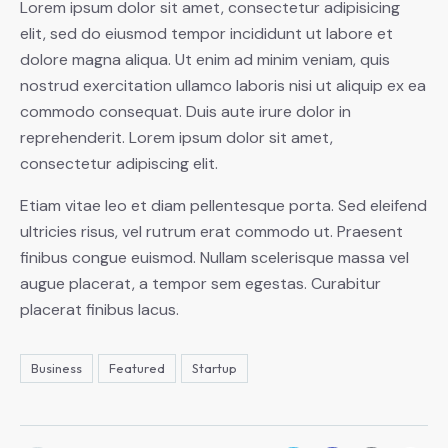
Lorem ipsum dolor sit amet, consectetur adipisicing
elit, sed do eiusmod tempor incididunt ut labore et
dolore magna aliqua. Ut enim ad minim veniam, quis
nostrud exercitation ullamco laboris nisi ut aliquip ex ea
commodo consequat. Duis aute irure dolor in
reprehenderit. Lorem ipsum dolor sit amet,
consectetur adipiscing elit.
Etiam vitae leo et diam pellentesque porta. Sed eleifend
ultricies risus, vel rutrum erat commodo ut. Praesent
finibus congue euismod. Nullam scelerisque massa vel
augue placerat, a tempor sem egestas. Curabitur
placerat finibus lacus.
Business
Featured
Startup