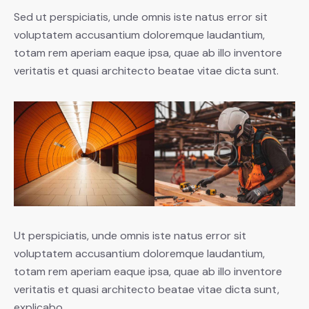
Sed ut perspiciatis, unde omnis iste natus error sit
voluptatem accusantium doloremque laudantium,
totam rem aperiam eaque ipsa, quae ab illo inventore
veritatis et quasi architecto beatae vitae dicta sunt.
Ut perspiciatis, unde omnis iste natus error sit
voluptatem accusantium doloremque laudantium,
totam rem aperiam eaque ipsa, quae ab illo inventore
veritatis et quasi architecto beatae vitae dicta sunt,
explicabo.