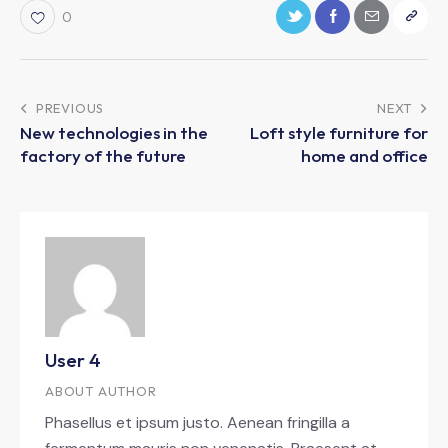
0
PREVIOUS
NEXT
New technologies in the
Loft style furniture for
factory of the future
home and office
User 4
ABOUT AUTHOR
Phasellus et ipsum justo. Aenean fringilla a