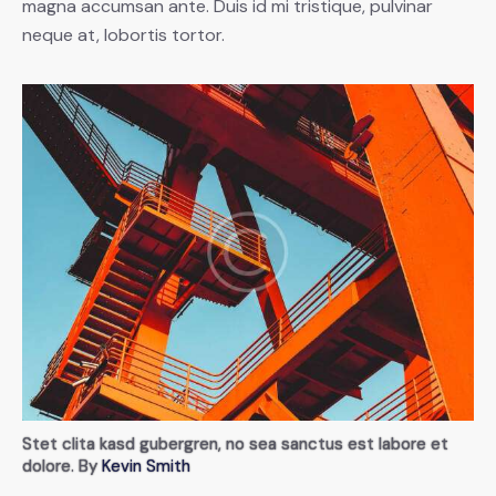
magna accumsan ante. Duis id mi tristique, pulvinar
neque at, lobortis tortor.
Stet clita kasd gubergren, no sea sanctus est labore et
dolore. By
Kevin Smith