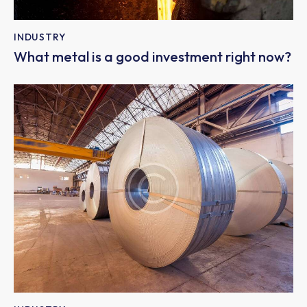
INDUSTRY
What metal is a good investment right now?