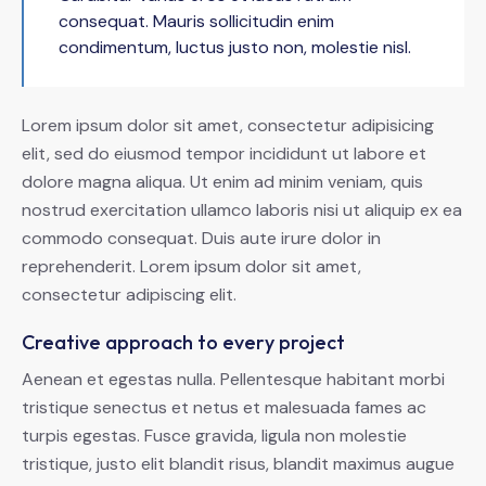
consequat. Mauris sollicitudin enim
condimentum, luctus justo non, molestie nisl.
Lorem ipsum dolor sit amet, consectetur adipisicing
elit, sed do eiusmod tempor incididunt ut labore et
dolore magna aliqua. Ut enim ad minim veniam, quis
nostrud exercitation ullamco laboris nisi ut aliquip ex ea
commodo consequat. Duis aute irure dolor in
reprehenderit. Lorem ipsum dolor sit amet,
consectetur adipiscing elit.
Creative approach to every project
Aenean et egestas nulla. Pellentesque habitant morbi
tristique senectus et netus et malesuada fames ac
turpis egestas. Fusce gravida, ligula non molestie
tristique, justo elit blandit risus, blandit maximus augue