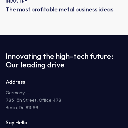
INDUSTRY
The most profitable metal business ideas
Innovating the high-tech future:
Our leading drive
Address
Germany —
785 15h Street, Office 478
Berlin, De 81566
Say Hello