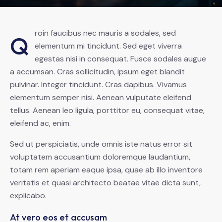
roin faucibus nec mauris a sodales, sed
Q
elementum mi tincidunt. Sed eget viverra
egestas nisi in consequat. Fusce sodales augue
a accumsan. Cras sollicitudin, ipsum eget blandit
pulvinar. Integer tincidunt. Cras dapibus. Vivamus
elementum semper nisi. Aenean vulputate eleifend
tellus. Aenean leo ligula, porttitor eu, consequat vitae,
eleifend ac, enim.
Sed ut perspiciatis, unde omnis iste natus error sit
voluptatem accusantium doloremque laudantium,
totam rem aperiam eaque ipsa, quae ab illo inventore
veritatis et quasi architecto beatae vitae dicta sunt,
explicabo.
At vero eos et accusam