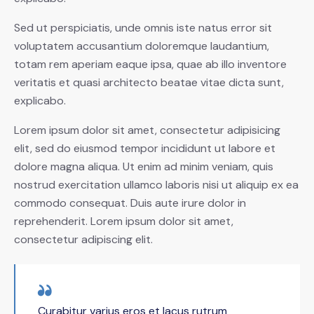
Sed ut perspiciatis, unde omnis iste natus error sit
voluptatem accusantium doloremque laudantium,
totam rem aperiam eaque ipsa, quae ab illo inventore
veritatis et quasi architecto beatae vitae dicta sunt,
explicabo.
Lorem ipsum dolor sit amet, consectetur adipisicing
elit, sed do eiusmod tempor incididunt ut labore et
dolore magna aliqua. Ut enim ad minim veniam, quis
nostrud exercitation ullamco laboris nisi ut aliquip ex ea
commodo consequat. Duis aute irure dolor in
reprehenderit. Lorem ipsum dolor sit amet,
consectetur adipiscing elit.
Curabitur varius eros et lacus rutrum