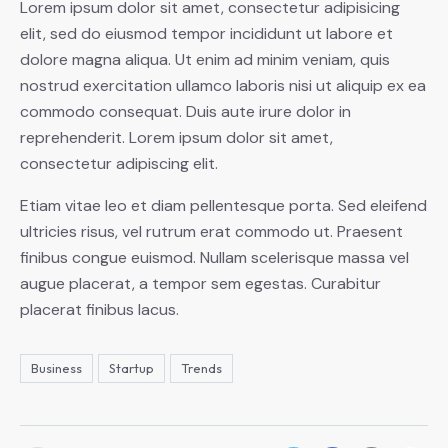
Lorem ipsum dolor sit amet, consectetur adipisicing
elit, sed do eiusmod tempor incididunt ut labore et
dolore magna aliqua. Ut enim ad minim veniam, quis
nostrud exercitation ullamco laboris nisi ut aliquip ex ea
commodo consequat. Duis aute irure dolor in
reprehenderit. Lorem ipsum dolor sit amet,
consectetur adipiscing elit.
Etiam vitae leo et diam pellentesque porta. Sed eleifend
ultricies risus, vel rutrum erat commodo ut. Praesent
finibus congue euismod. Nullam scelerisque massa vel
augue placerat, a tempor sem egestas. Curabitur
placerat finibus lacus.
Business
Startup
Trends