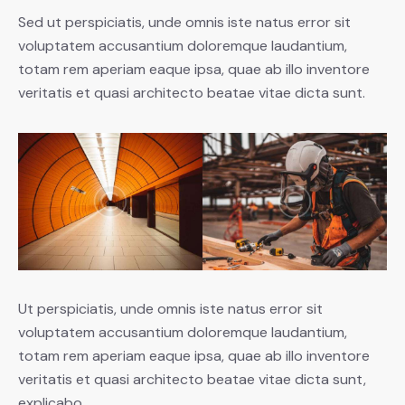
Sed ut perspiciatis, unde omnis iste natus error sit
voluptatem accusantium doloremque laudantium,
totam rem aperiam eaque ipsa, quae ab illo inventore
veritatis et quasi architecto beatae vitae dicta sunt.
Ut perspiciatis, unde omnis iste natus error sit
voluptatem accusantium doloremque laudantium,
totam rem aperiam eaque ipsa, quae ab illo inventore
veritatis et quasi architecto beatae vitae dicta sunt,
explicabo.