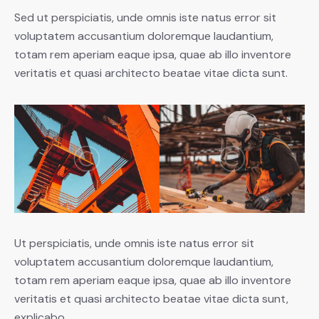
Sed ut perspiciatis, unde omnis iste natus error sit
voluptatem accusantium doloremque laudantium,
totam rem aperiam eaque ipsa, quae ab illo inventore
veritatis et quasi architecto beatae vitae dicta sunt.
Ut perspiciatis, unde omnis iste natus error sit
voluptatem accusantium doloremque laudantium,
totam rem aperiam eaque ipsa, quae ab illo inventore
veritatis et quasi architecto beatae vitae dicta sunt,
explicabo.