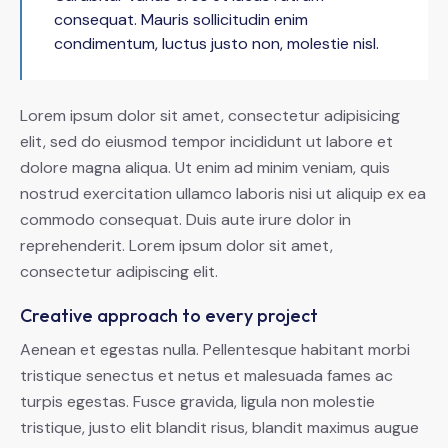
consequat. Mauris sollicitudin enim
condimentum, luctus justo non, molestie nisl.
Lorem ipsum dolor sit amet, consectetur adipisicing
elit, sed do eiusmod tempor incididunt ut labore et
dolore magna aliqua. Ut enim ad minim veniam, quis
nostrud exercitation ullamco laboris nisi ut aliquip ex ea
commodo consequat. Duis aute irure dolor in
reprehenderit. Lorem ipsum dolor sit amet,
consectetur adipiscing elit.
Creative approach to every project
Aenean et egestas nulla. Pellentesque habitant morbi
tristique senectus et netus et malesuada fames ac
turpis egestas. Fusce gravida, ligula non molestie
tristique, justo elit blandit risus, blandit maximus augue