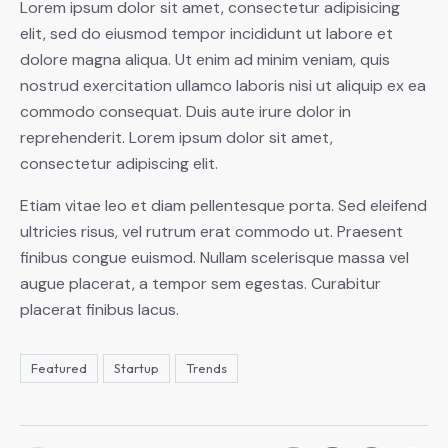
Lorem ipsum dolor sit amet, consectetur adipisicing
elit, sed do eiusmod tempor incididunt ut labore et
dolore magna aliqua. Ut enim ad minim veniam, quis
nostrud exercitation ullamco laboris nisi ut aliquip ex ea
commodo consequat. Duis aute irure dolor in
reprehenderit. Lorem ipsum dolor sit amet,
consectetur adipiscing elit.
Etiam vitae leo et diam pellentesque porta. Sed eleifend
ultricies risus, vel rutrum erat commodo ut. Praesent
finibus congue euismod. Nullam scelerisque massa vel
augue placerat, a tempor sem egestas. Curabitur
placerat finibus lacus.
Featured
Startup
Trends