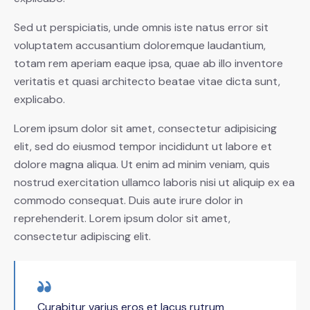
Sed ut perspiciatis, unde omnis iste natus error sit
voluptatem accusantium doloremque laudantium,
totam rem aperiam eaque ipsa, quae ab illo inventore
veritatis et quasi architecto beatae vitae dicta sunt,
explicabo.
Lorem ipsum dolor sit amet, consectetur adipisicing
elit, sed do eiusmod tempor incididunt ut labore et
dolore magna aliqua. Ut enim ad minim veniam, quis
nostrud exercitation ullamco laboris nisi ut aliquip ex ea
commodo consequat. Duis aute irure dolor in
reprehenderit. Lorem ipsum dolor sit amet,
consectetur adipiscing elit.
Curabitur varius eros et lacus rutrum