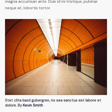
magna accumsan ante. Duis id mi tristique, pulvinar
neque at, lobortis tortor.
Stet clita kasd gubergren, no sea sanctus est labore et
dolore. By
Kevin Smith