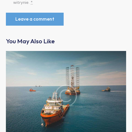
witrynie.
*
You May Also Like