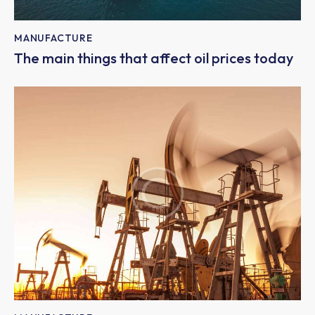
MANUFACTURE
The main things that affect oil prices today