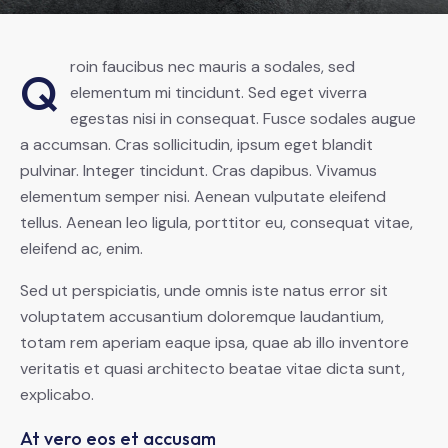
roin faucibus nec mauris a sodales, sed
Q
elementum mi tincidunt. Sed eget viverra
egestas nisi in consequat. Fusce sodales augue
a accumsan. Cras sollicitudin, ipsum eget blandit
pulvinar. Integer tincidunt. Cras dapibus. Vivamus
elementum semper nisi. Aenean vulputate eleifend
tellus. Aenean leo ligula, porttitor eu, consequat vitae,
eleifend ac, enim.
Sed ut perspiciatis, unde omnis iste natus error sit
voluptatem accusantium doloremque laudantium,
totam rem aperiam eaque ipsa, quae ab illo inventore
veritatis et quasi architecto beatae vitae dicta sunt,
explicabo.
At vero eos et accusam