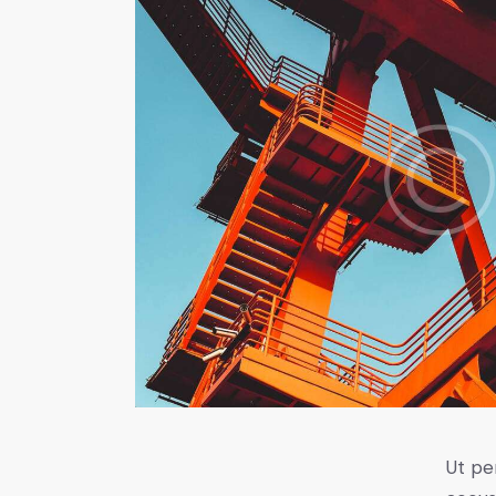
Ut pe