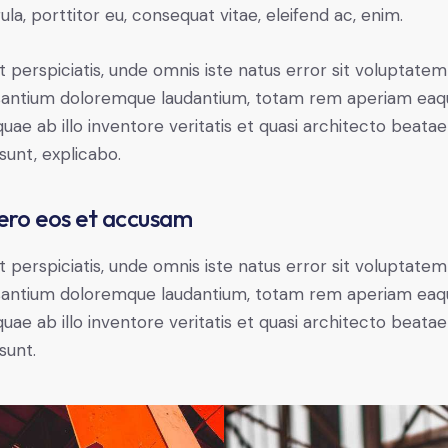
gula, porttitor eu, consequat vitae, eleifend ac, enim.
t perspiciatis, unde omnis iste natus error sit voluptatem
antium doloremque laudantium, totam rem aperiam eaq
 quae ab illo inventore veritatis et quasi architecto beatae
 sunt, explicabo.
ero eos et accusam
t perspiciatis, unde omnis iste natus error sit voluptatem
antium doloremque laudantium, totam rem aperiam eaq
 quae ab illo inventore veritatis et quasi architecto beatae
sunt.