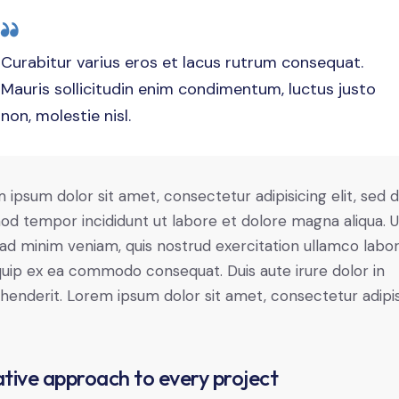
Curabitur varius eros et lacus rutrum consequat.
Mauris sollicitudin enim condimentum, luctus justo
non, molestie nisl.
 ipsum dolor sit amet, consectetur adipisicing elit, sed 
od tempor incididunt ut labore et dolore magna aliqua. U
ad minim veniam, quis nostrud exercitation ullamco labori
iquip ex ea commodo consequat. Duis aute irure dolor in
henderit. Lorem ipsum dolor sit amet, consectetur adipi
tive approach to every project